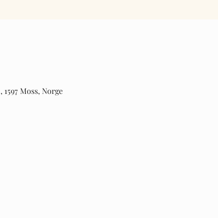
5, 1597 Moss, Norge