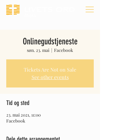
Onlinegudstjeneste
søn. 23. mai
  |  
Facebook
Tickets Are Not on Sale
See other events
Tid og sted
23. mai 2021, 11:00
Facebook
Dele dette arrangementet